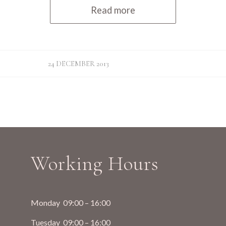
Read more
24 DECEMBER 2013
Working Hours
Monday 09:00 – 16:00
Tuesday 09:00 – 16:00