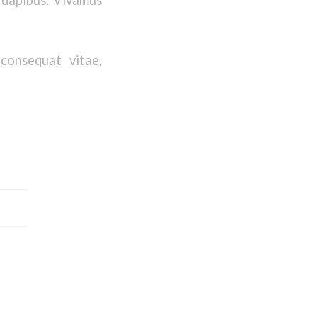
 consequat vitae,